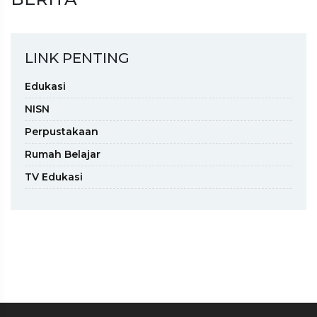
LINK PENTING
Edukasi
NISN
Perpustakaan
Rumah Belajar
TV Edukasi