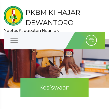
PKBM KI HAJAR
DEWANTORO
Ngetos Kabupaten Nganjuk
Kesiswaan