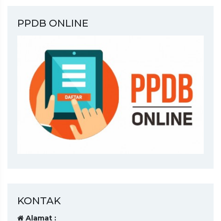
PPDB ONLINE
KONTAK
Alamat :