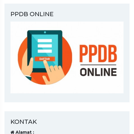
PPDB ONLINE
KONTAK
Alamat :