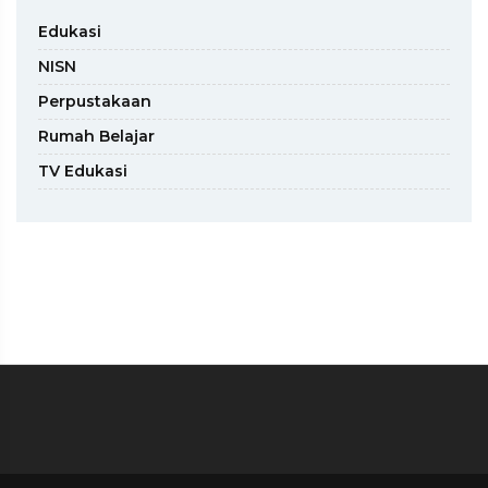
Edukasi
NISN
Perpustakaan
Rumah Belajar
TV Edukasi