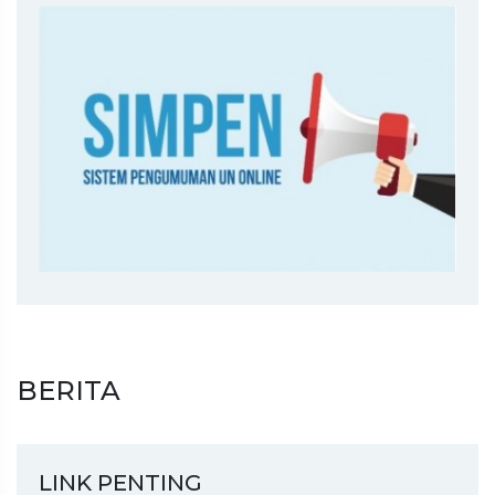
BERITA
LINK PENTING