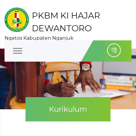
PKBM KI HAJAR
DEWANTORO
Ngetos Kabupaten Nganjuk
Kurikulum