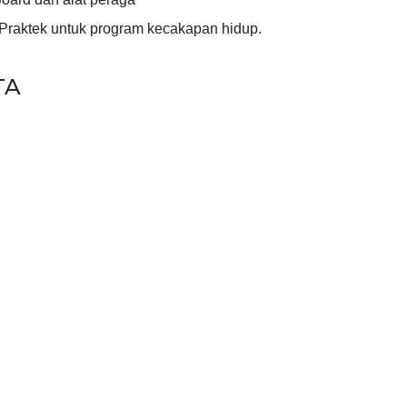
Praktek untuk program kecakapan hidup.
TA