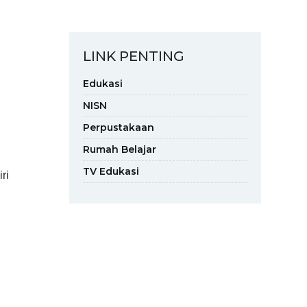
LINK PENTING
Edukasi
NISN
Perpustakaan
Rumah Belajar
TV Edukasi
ri