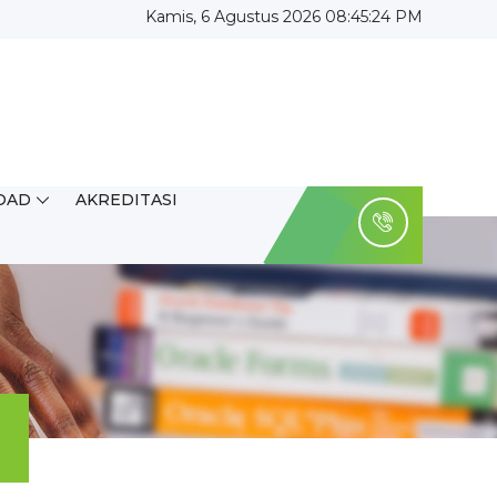
Kamis, 6 Agustus 2026 08:45:24 PM
OAD
AKREDITASI