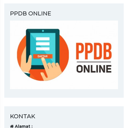
PPDB ONLINE
KONTAK
Alamat :