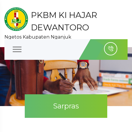
PKBM KI HAJAR
DEWANTORO
Ngetos Kabupaten Nganjuk
Sarpras