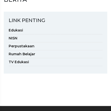
LINK PENTING
Edukasi
NISN
Perpustakaan
Rumah Belajar
TV Edukasi