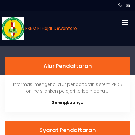
PKBM Ki Hajar Dewantoro
Alur Pendaftaran
Informasi mengenai alur pendaftaran sistem PPDB
online silahkan pelajari terlebih dahulu.
Selengkapnya
Syarat Pendaftaran