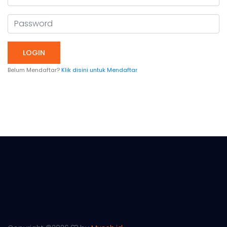
Belum Mendaftar?
Klik disini untuk Mendaftar