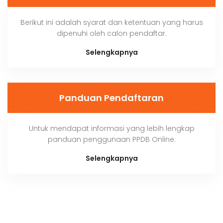
Berikut ini adalah syarat dan ketentuan yang harus
dipenuhi oleh calon pendaftar.
Selengkapnya
Panduan Pendaftaran
Untuk mendapat informasi yang lebih lengkap
panduan penggunaan PPDB Online.
Selengkapnya