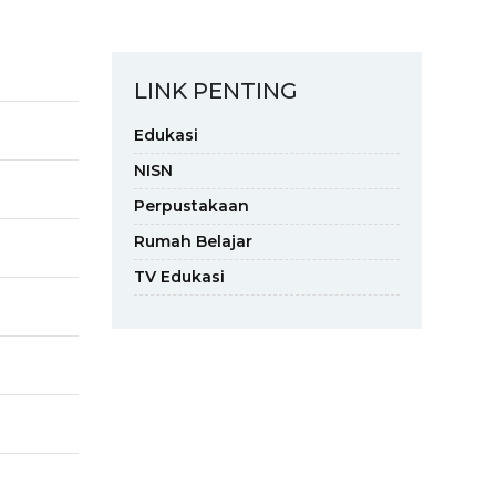
LINK PENTING
Edukasi
NISN
Perpustakaan
Rumah Belajar
TV Edukasi