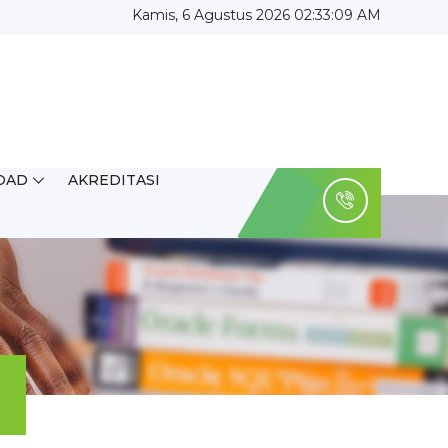
Kamis, 6 Agustus 2026 02:33:09 AM
OAD
AKREDITASI