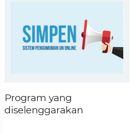
Program yang
diselenggarakan