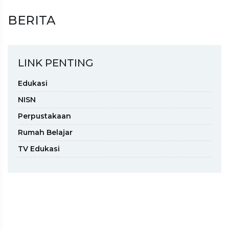
BERITA
LINK PENTING
Edukasi
NISN
Perpustakaan
Rumah Belajar
TV Edukasi