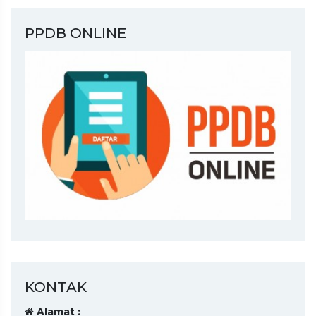
PPDB ONLINE
KONTAK
Alamat :