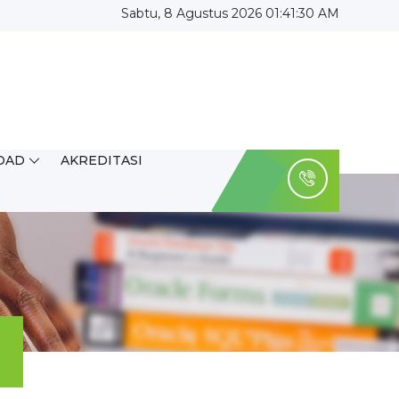
Sabtu, 8 Agustus 2026 01:41:30 AM
OAD
AKREDITASI