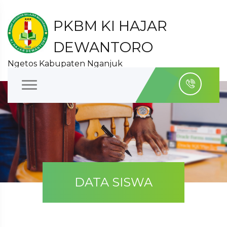
PKBM KI HAJAR
DEWANTORO
Ngetos Kabupaten Nganjuk
DATA SISWA