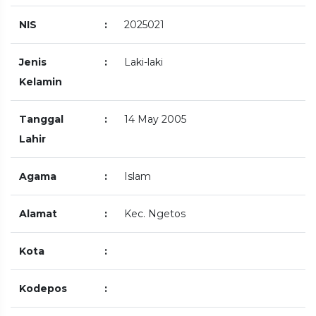
NIS
:
2025021
Jenis
:
Laki-laki
Kelamin
Tanggal
:
14 May 2005
Lahir
Agama
:
Islam
Alamat
:
Kec. Ngetos
Kota
:
Kodepos
: