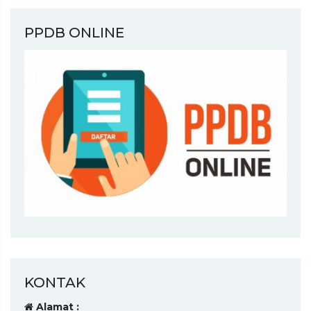
PPDB ONLINE
KONTAK
Alamat :