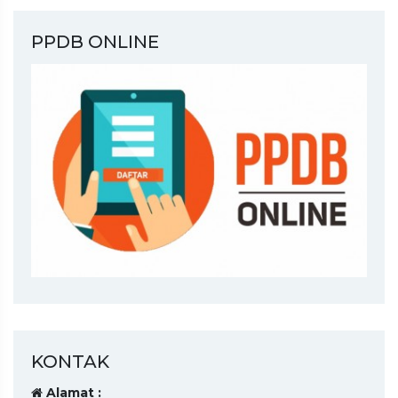
PPDB ONLINE
KONTAK
Alamat :