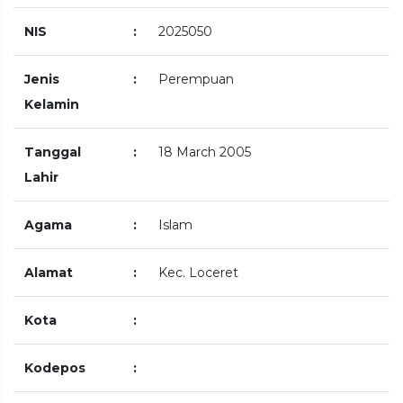
NIS
:
2025050
Jenis
:
Perempuan
Kelamin
Tanggal
:
18 March 2005
Lahir
Agama
:
Islam
Alamat
:
Kec. Loceret
Kota
:
Kodepos
: