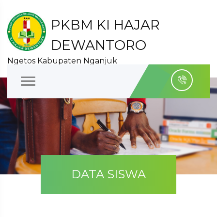
PKBM KI HAJAR
DEWANTORO
Ngetos Kabupaten Nganjuk
DATA SISWA